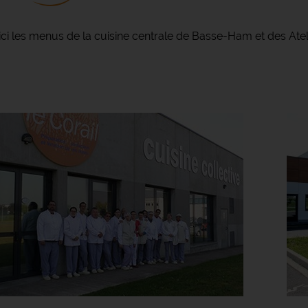
ici les menus de la cuisine centrale de Basse-Ham et des Ate