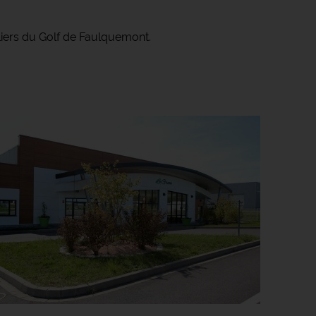
liers du Golf de Faulquemont.