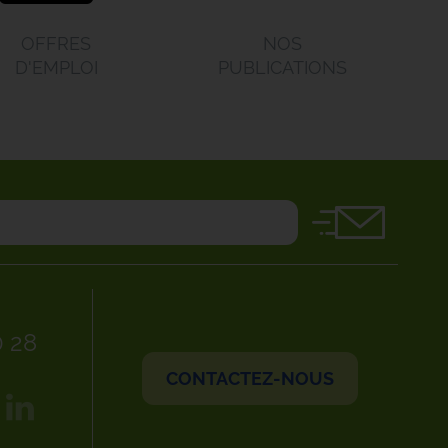
OFFRES
NOS
D'EMPLOI
PUBLICATIONS
0 28
CONTACTEZ-NOUS