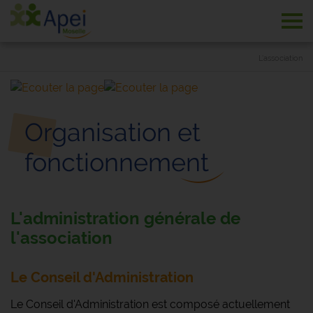
Tog
L’association
Organisation et
fonctionnement
L'administration générale de
l'association
Le Conseil d'Administration
Le Conseil d'Administration est composé actuellement