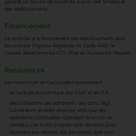
garantit un service de proximité auprès des familles et
des établissements.
Financement
Le contrôle et le financement des établissements sont
assurés par l'Agence Régionale de Santé (ARS), le
Conseil départemental (CD), l'État et l'Assurance Maladie.
Ressources
Les ressources de l'association proviennent :
de l'activité économique des ESAT et de l'EA,
des cotisations des adhérents, des dons, legs,
subventions et aides diverses, ainsi que des
opérations ponctuelles (opération brioches de
l'amitié…). Ces fonds propres sont réinvestis pour
répondre aux besoins des personnes que nous