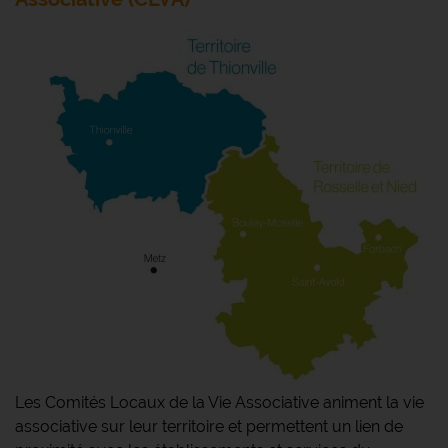
Les Comités Locaux de la Vie Associative animent la vie
associative sur leur territoire et permettent un lien de