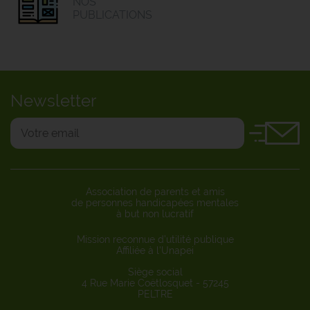
NOS
PUBLICATIONS
Newsletter
Association de parents et amis
de personnes handicapées mentales
à but non lucratif
Mission reconnue d’utilité publique
Affiliée à l’Unapei
Siège social
4 Rue Marie Coëtlosquet - 57245
PELTRE