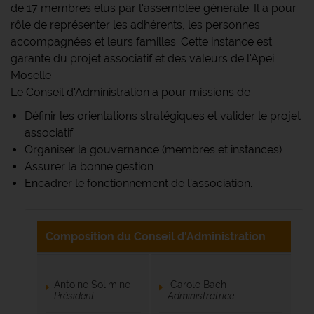
de 17 membres élus par l'assemblée générale. Il a pour
rôle de représenter les adhérents, les personnes
accompagnées et leurs familles. Cette instance est
garante du projet associatif et des valeurs de l'Apei
Moselle
Le Conseil d'Administration a pour missions de :
Définir les orientations stratégiques et valider le projet
associatif
Organiser la gouvernance (membres et instances)
Assurer la bonne gestion
Encadrer le fonctionnement de l'association.
Composition du Conseil d'Administration
Antoine Solimine -
Carole Bach -
Président
Administratrice