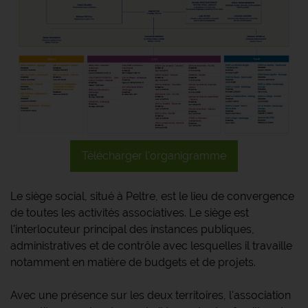
Télécharger l'organigramme
Le siège social, situé à Peltre, est le lieu de convergence
de toutes les activités associatives. Le siège est
l'interlocuteur principal des instances publiques,
administratives et de contrôle avec lesquelles il travaille
notamment en matière de budgets et de projets.
Avec une présence sur les deux territoires, l'association