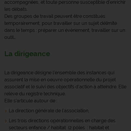
accompagnées, et toute personne susceptible d'enrichir
les débats.
Des groupes de travail peuvent être constitués
temporairement, pour travailler sur un sujet délimité
dans le temps : préparer un événement, travailler sur un
outil…
La dirigeance
La dirigeance désigne l'ensemble des instances qui
assurent la mise en oeuvre opérationnelle du projet
associatif et le suivi des objectifs d'action à atteindre. Elle
relève du registre technique.
Elle s'articule autour de :
La direction générale de l'association,
Les trois directions opérationnelles en charge des
secteurs enfance / habitat (2 pôles : habitat et