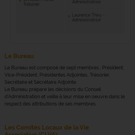
Administratrice
Trésorier
Laurence Thiry -
Administratrice
Le Bureau
Le Bureau est composé de sept membres : Président,
Vice-Président, Présidentes Adjointes, Trésorier,
Secrétaire et Sécrétaire Adjointe.
Le Bureau prépare les décisions du Conseil
d'Administration et veille à leur mise en oeuvre dans le
respect des attributions de ses membres.
Les Comités Locaux de la Vie
Associative (CLVA)