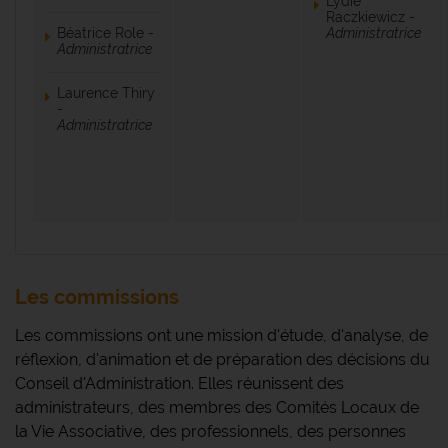
Lydie
Raczkiewicz -
Béatrice Role -
Administratrice
Administratrice
Laurence Thiry
-
Administratrice
Les commissions
Les commissions ont une mission d'étude, d'analyse, de
réflexion, d'animation et de préparation des décisions du
Conseil d'Administration. Elles réunissent des
administrateurs, des membres des Comités Locaux de
la Vie Associative, des professionnels, des personnes