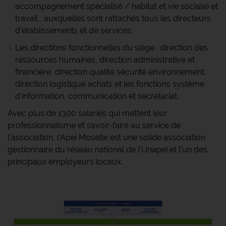
accompagnement spécialisé / habitat et vie sociale) et
travail , auxquelles sont rattachés tous les directeurs
d'établissements et de services,
Les directions fonctionnelles du siège : direction des
ressources humaines, direction administrative et
financière, direction qualité sécurité environnement,
direction logistique achats et les fonctions système
d'information, communication et secrétariat.
Avec plus de 1300 salariés qui mettent leur
professionnalisme et savoir-faire au service de
l'association, l'Apei Moselle est une solide association
gestionnaire du réseau national de l'Unapei et l'un des
principaux employeurs locaux.