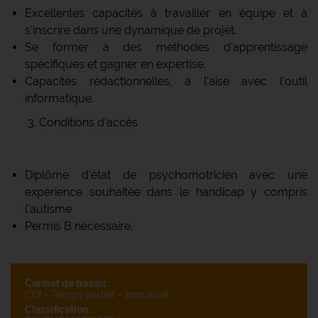
Excellentes capacités à travailler en équipe et à
s'inscrire dans une dynamique de projet.
Se former à des méthodes d'apprentissage
spécifiques et gagner en expertise.
Capacités rédactionnelles, à l'aise avec l'outil
informatique.
Conditions d'accès
Diplôme d'état de psychomotricien avec une
expérience souhaitée dans le handicap y compris
l'autisme
Permis B nécessaire.
Contrat de travail :
CDI - Temps partiel - annualisé
Classification :