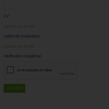
CV
Ajouter un fichier
Lettre de motivation
Ajouter un fichier
Vérification (captcha)