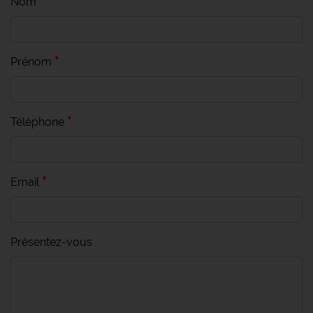
Nom
Prénom
Téléphone
Email
Présentez-vous