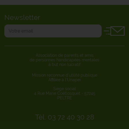
Newsletter
Association de parents et amis
de personnes handicapées mentales
à but non lucratif
Mission reconnue d’utilité publique
Affiliée à l’Unapei
Siège social
4 Rue Marie Coëtlosquet - 57245
PELTRE
Tél. 03 72 40 30 28