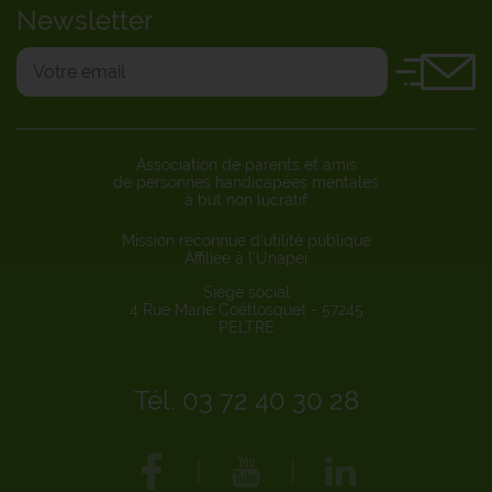
Newsletter
Association de parents et amis
de personnes handicapées mentales
à but non lucratif
Mission reconnue d’utilité publique
Affiliée à l’Unapei
Siège social
4 Rue Marie Coëtlosquet - 57245
PELTRE
Tél. 03 72 40 30 28
|
|