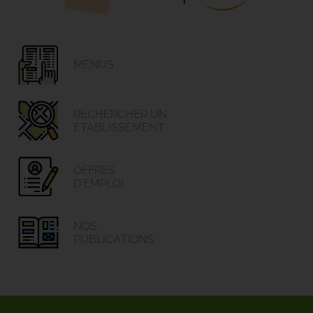
MENUS
RECHERCHER UN
ÉTABLISSEMENT
OFFRES
D'EMPLOI
NOS
PUBLICATIONS