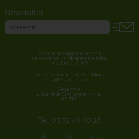
Newsletter
Association de parents et amis
de personnes handicapées mentales
à but non lucratif
Mission reconnue d’utilité publique
Affiliée à l’Unapei
Siège social
4 Rue Marie Coëtlosquet - 57245
PELTRE
Tél. 03 72 40 30 28