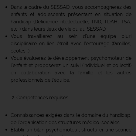
Dans le cadre du SESSAD, vous accompagnerez des
enfants et adolescents présentant en situation de
handicap (Déficience intellectuelle, TND, TDAH, TSA,
etc..) dans leurs lieux de vie ou au SESSAD.
Vous travaillerez au sein d'une équipe pluri
disciplinaire en lien étroit avec l'entourage (familles,
écoles...).
Vous évaluerez le développement psychomoteur de
l'enfant et proposerez un suivi (individuel et collectif)
en collaboration avec la famille et les autres
professionnels de l'équipe.
2. Compétences requises
Connaissances exigées dans le domaine du handicap,
de l'organisation des structures médico-sociales.
Établir un bilan psychomoteur, structurer une séance