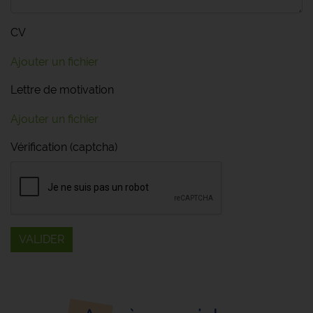
CV
Ajouter un fichier
Lettre de motivation
Ajouter un fichier
Vérification (captcha)