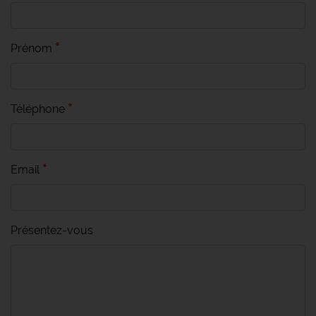
Prénom
Téléphone
Email
Présentez-vous